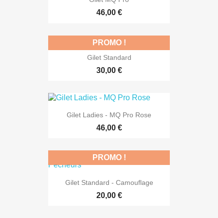
46,00 €
PROMO !
Gilet Standard
30,00 €
Gilet Ladies - MQ Pro Rose
46,00 €
PROMO !
Gilet Standard - Camouflage
20,00 €