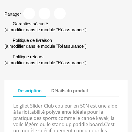
Partager
Garanties sécurité
(à modifier dans le module "Réassurance")
Politique de livraison
(à modifier dans le module "Réassurance")
Politique retours
(à modifier dans le module "Réassurance")
Description
Détails du produit
Le gilet Slider Club couleur en 50N est une aide
à la flottabilité polyvalente idéale pour la
pratique des sports comme le canoë kayak, la
voile légère ou le stand up paddle board.C’est
un modèle spécifiquement conçu pour les