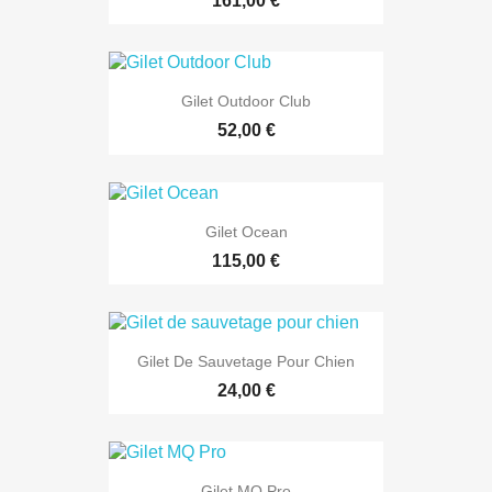
161,00 €
Gilet Outdoor Club
52,00 €
Gilet Ocean
115,00 €
Gilet De Sauvetage Pour Chien
24,00 €
Gilet MQ Pro