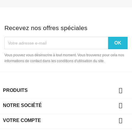
Recevez nos offres spéciales
Vous pouvez vous désinscrire à tout moment. Vous trouverez pour cela nos
informations de contact dans les conditions d'utilisation du site.

PRODUITS

NOTRE SOCIÉTÉ

VOTRE COMPTE