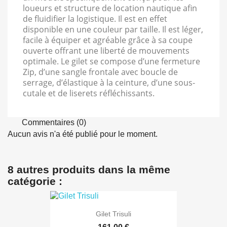
loueurs et structure de location nautique afin
de fluidifier la logistique. Il est en effet
disponible en une couleur par taille. Il est léger,
facile à équiper et agréable grâce à sa coupe
ouverte offrant une liberté de mouvements
optimale. Le gilet se compose d’une fermeture
Zip, d’une sangle frontale avec boucle de
serrage, d’élastique à la ceinture, d’une sous-
cutale et de liserets réfléchissants.
Commentaires (0)
Aucun avis n'a été publié pour le moment.
8 autres produits dans la même
catégorie :
Gilet Trisuli