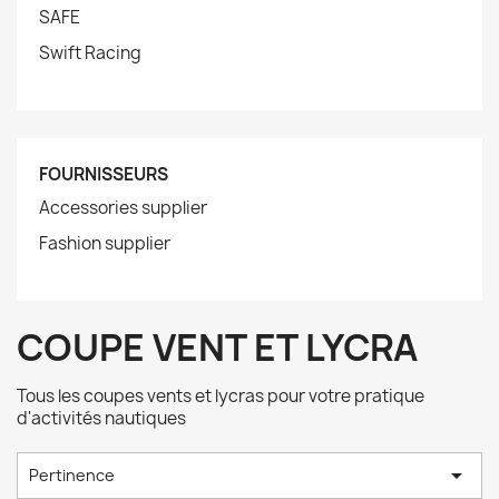
SAFE
Swift Racing
FOURNISSEURS
Accessories supplier
Fashion supplier
COUPE VENT ET LYCRA
Tous les coupes vents et lycras pour votre pratique
d'activités nautiques

Pertinence