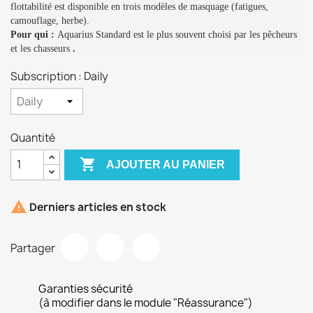
flottabilité est disponible en trois modèles de masquage (fatigues,
camouflage, herbe).
Pour qui :
Aquarius Standard est le plus souvent choisi par les pêcheurs
et les chasseurs
.
Subscription : Daily
Quantité

AJOUTER AU PANIER

Derniers articles en stock
Partager
Garanties sécurité
(à modifier dans le module "Réassurance")