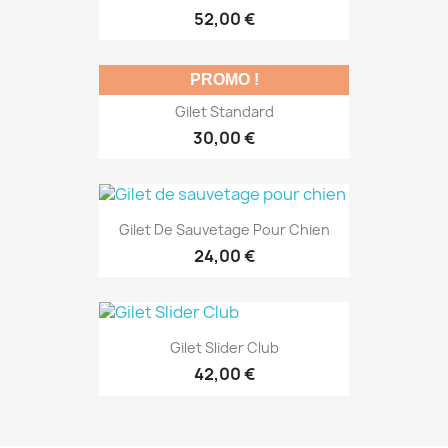
52,00 €
PROMO !
Gilet Standard
30,00 €
Gilet De Sauvetage Pour Chien
24,00 €
Gilet Slider Club
42,00 €