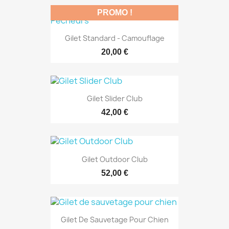
PROMO !
Gilet Standard - Camouflage
20,00 €
Gilet Slider Club
42,00 €
Gilet Outdoor Club
52,00 €
Gilet De Sauvetage Pour Chien