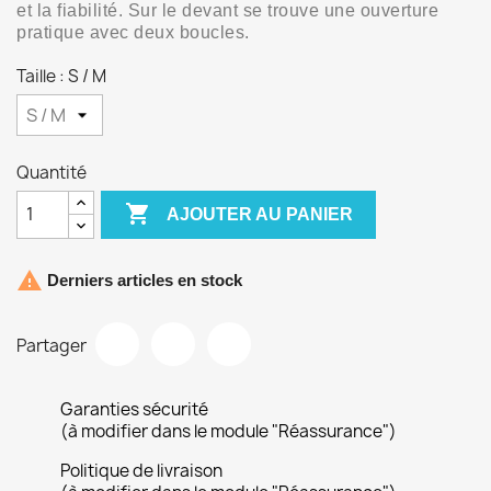
et la fiabilité.
Sur le devant se trouve une ouverture
pratique avec deux boucles.
Taille : S / M
Quantité

AJOUTER AU PANIER

Derniers articles en stock
Partager
Garanties sécurité
(à modifier dans le module "Réassurance")
Politique de livraison