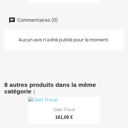
Commentaires (0)
Aucun avis n'a été publié pour le moment.
8 autres produits dans la même
catégorie :
Gilet Trisuli
161,00 €