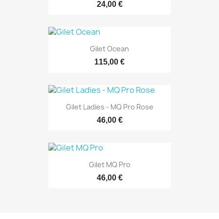
24,00 €
Gilet Ocean
115,00 €
Gilet Ladies - MQ Pro Rose
46,00 €
Gilet MQ Pro
46,00 €