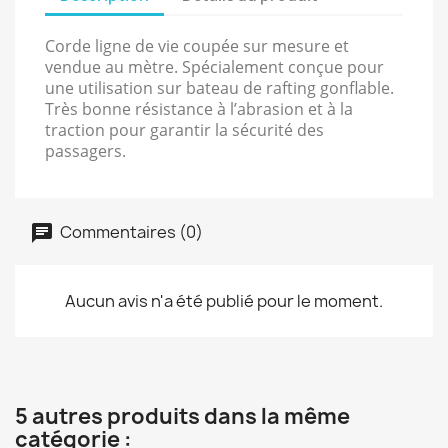
Corde ligne de vie coupée sur mesure et
vendue au mètre. Spécialement conçue pour
une utilisation sur bateau de rafting gonflable.
Très bonne résistance à l’abrasion et à la
traction pour garantir la sécurité des
passagers.
Commentaires (0)
Aucun avis n'a été publié pour le moment.
5 autres produits dans la même
catégorie :