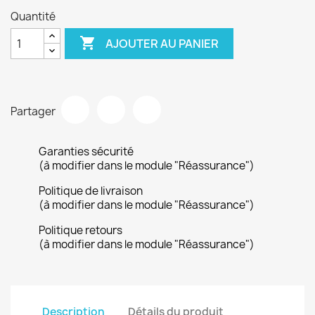
Quantité

AJOUTER AU PANIER
Partager
Garanties sécurité
(à modifier dans le module "Réassurance")
Politique de livraison
(à modifier dans le module "Réassurance")
Politique retours
(à modifier dans le module "Réassurance")
Description
Détails du produit