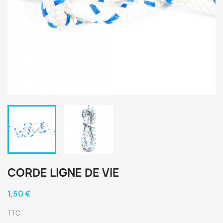
CORDE LIGNE DE VIE
1,50 €
TTC