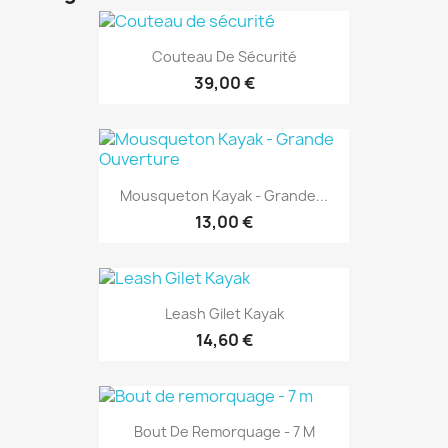
Couteau De Sécurité
39,00 €
Mousqueton Kayak - Grande...
13,00 €
Leash Gilet Kayak
14,60 €
Bout De Remorquage - 7 M