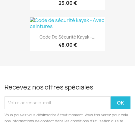
25,00 €
Code De Sécurité Kayak -...
48,00 €
Recevez nos offres spéciales
Vous pouvez vous désinscrire à tout moment. Vous trouverez pour cela
nos informations de contact dans les conditions d'utilisation du site.