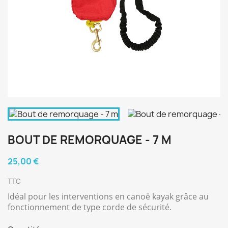
BOUT DE REMORQUAGE - 7 M
25,00 €
TTC
Idéal pour les interventions en canoë kayak grâce au
fonctionnement de type corde de sécurité.