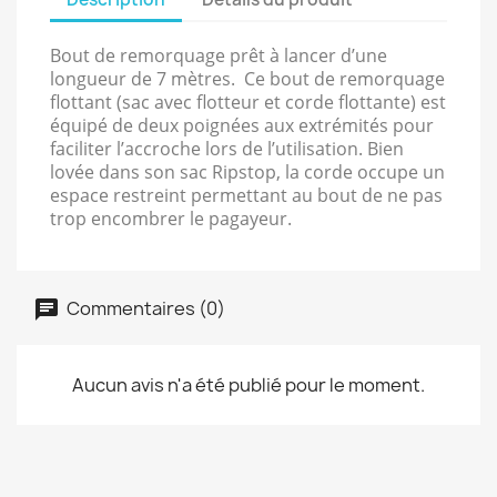
Bout de remorquage prêt à lancer d’une
longueur de 7 mètres. Ce bout de remorquage
flottant (sac avec flotteur et corde flottante) est
équipé de deux poignées aux extrémités pour
faciliter l’accroche lors de l’utilisation. Bien
lovée dans son sac Ripstop, la corde occupe un
espace restreint permettant au bout de ne pas
trop encombrer le pagayeur.
Commentaires (0)
Aucun avis n'a été publié pour le moment.