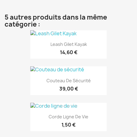
5 autres produits dans la même
catégorie :
Leash Gilet Kayak
14,60 €
Couteau De Sécurité
39,00 €
Corde Ligne De Vie
1,50 €