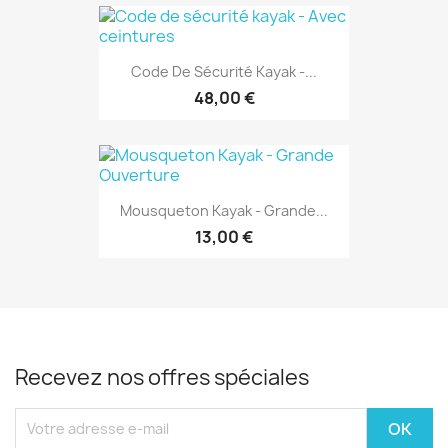
Code De Sécurité Kayak -...
48,00 €
Mousqueton Kayak - Grande...
13,00 €
Recevez nos offres spéciales