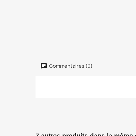
Commentaires (0)
7 autres produits dans la même 