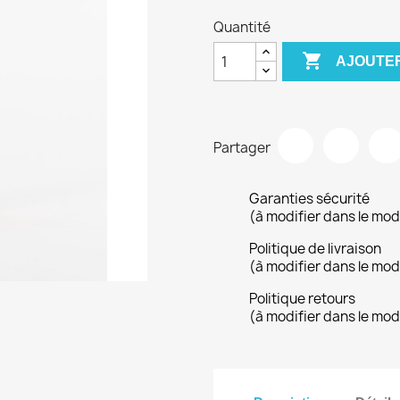
Quantité

AJOUTER
Partager
Garanties sécurité
(à modifier dans le mo
Politique de livraison
(à modifier dans le mo
Politique retours
(à modifier dans le mo