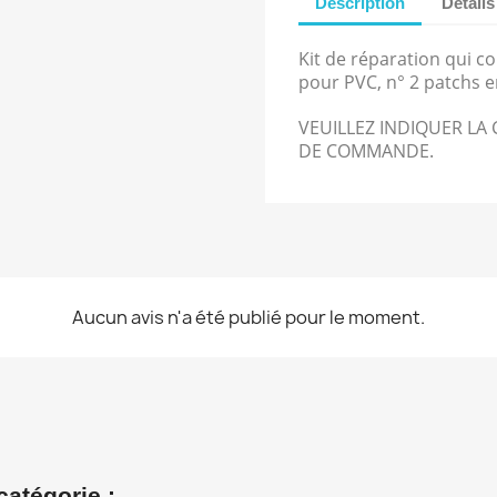
Description
Détails
Kit de réparation qui co
pour PVC, n° 2 patchs e
VEUILLEZ INDIQUER LA
DE COMMANDE.
Aucun avis n'a été publié pour le moment.
catégorie :