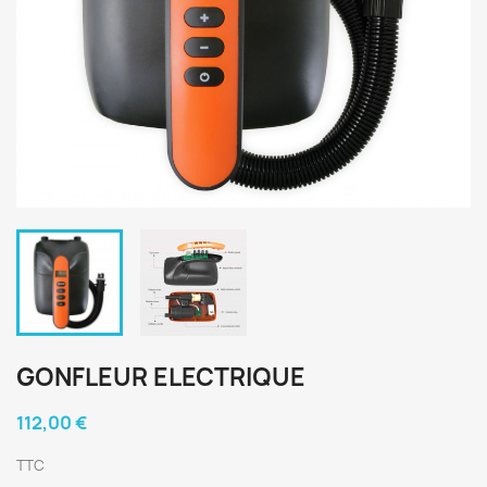
GONFLEUR ELECTRIQUE
112,00 €
TTC