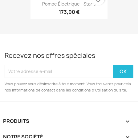
Pompe Électrique - Star 9
173,00 €
Recevez nos offres spéciales
Vous pouvez vous désinscrire à tout moment. Vous trouverez pour cela
nos informations de contact dans les conditions d'utilisation du site.
PRODUITS

NOTRE SOCIÉTÉ
