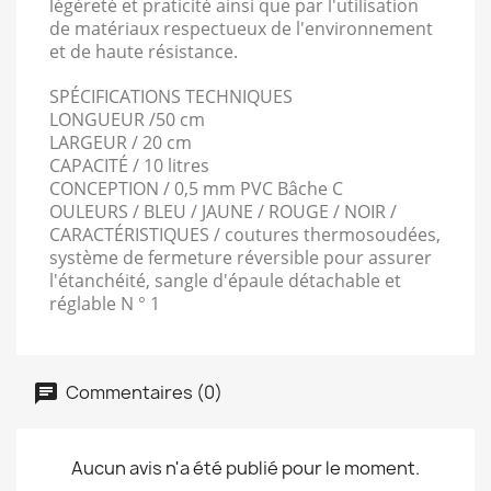
légèreté et praticité ainsi que par l'utilisation
de matériaux respectueux de l'environnement
et de haute résistance.
SPÉCIFICATIONS TECHNIQUES
LONGUEUR /50 cm
LARGEUR / 20 cm
CAPACITÉ / 10 litres
CONCEPTION / 0,5 mm PVC Bâche C
OULEURS / BLEU / JAUNE / ROUGE / NOIR /
CARACTÉRISTIQUES / coutures thermosoudées,
système de fermeture réversible pour assurer
l'étanchéité, sangle d'épaule détachable et
réglable N ° 1
Commentaires (0)
Aucun avis n'a été publié pour le moment.