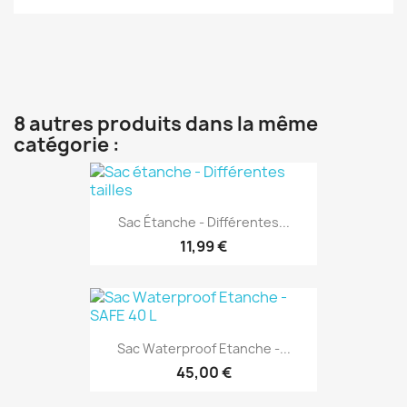
8 autres produits dans la même
catégorie :
Sac Étanche - Différentes...
11,99 €
Sac Waterproof Etanche -...
45,00 €