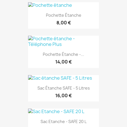
Pochette Étanche
8,00 €
Pochette Étanche -...
14,00 €
Sac Étanche SAFE - 5 Litres
16,00 €
Sac Etanche - SAFE 20 L