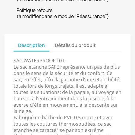
Politique retours
(à modifier dans le module "Réassurance")
Description
Détails du produit
SAC WATERPROOF 10 L
Le sac étanche SAFE représente un pas de plus
dans le sens de la sécurité et du confort. Ce
sac, en effet, offre la garantie d'une étanchéité
totale lors de longs trajets, il est adapté à
toutes les situations: de la pagaie, au voyage en
bateau, à l'entrainement dans la piscine, à la
averse d'été en mouvement, à la descente sur
la neige.
Fabriqué en bâche de PVC 0,5 mm D et avec
toutes les coutures thermosoudées, ce sac
étanche se caractérise par son extrême