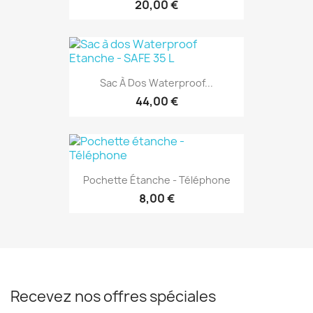
20,00 €
Sac À Dos Waterproof...
44,00 €
Pochette Étanche - Téléphone
8,00 €
Recevez nos offres spéciales