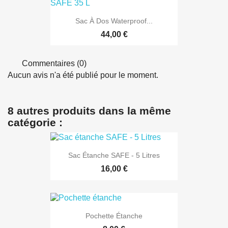
Sac À Dos Waterproof...
44,00 €
Commentaires (0)
Aucun avis n'a été publié pour le moment.
8 autres produits dans la même
catégorie :
Sac Étanche SAFE - 5 Litres
16,00 €
Pochette Étanche