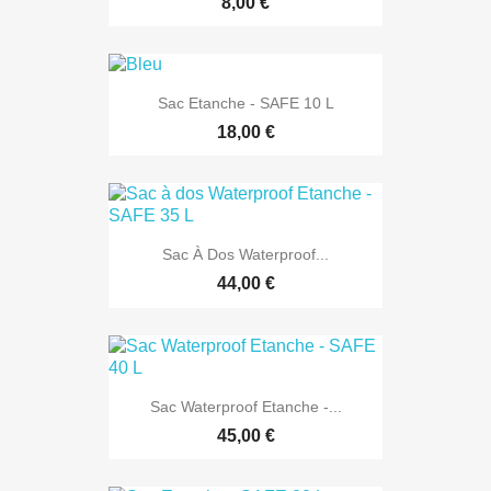
8,00 €
Sac Etanche - SAFE 10 L
18,00 €
Sac À Dos Waterproof...
44,00 €
Sac Waterproof Etanche -...
45,00 €