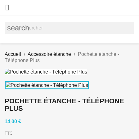

search
Accueil
Accessoire étanche
Pochette étanche -
Téléphone Plus
POCHETTE ÉTANCHE - TÉLÉPHONE
PLUS
14,00 €
TTC