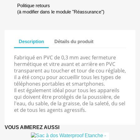
Politique retours
(à modifier dans le module "Réassurance")
Description
Détails du produit
Fabriqué en PVC de 0,3 mm avec fermeture
hermétique et vitre avant et arrière en PVC
transparent au toucher et tour de cou réglable,
il a été conçu pour accueillir tous les types de
téléphones portables et smartphones.
Il est également idéal pour tous les appareils
qui doivent être protégés de la poussière, de
l'eau, du sable, de la graisse, de la saleté, du sel
et de tous les agents agressifs.
VOUS AIMEREZ AUSSI