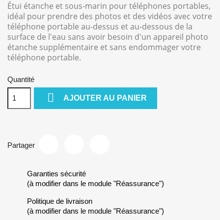
Étui étanche et sous-marin pour téléphones portables,
idéal pour prendre des photos et des vidéos avec votre
téléphone portable au-dessus et au-dessous de la
surface de l'eau sans avoir besoin d'un appareil photo
étanche supplémentaire et sans endommager votre
téléphone portable.
Quantité

AJOUTER AU PANIER
Partager
Garanties sécurité
(à modifier dans le module "Réassurance")
Politique de livraison
(à modifier dans le module "Réassurance")