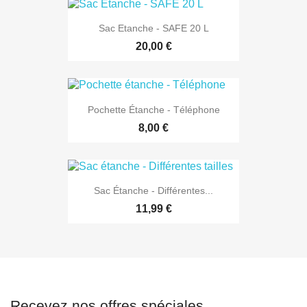
Sac Etanche - SAFE 20 L
20,00 €
Pochette Étanche - Téléphone
8,00 €
Sac Étanche - Différentes...
11,99 €
Recevez nos offres spéciales