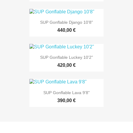
SUP Gonflable Django 10'8"
440,00 €
SUP Gonflable Luckey 10'2"
420,00 €
SUP Gonflable Lava 9'8"
390,00 €