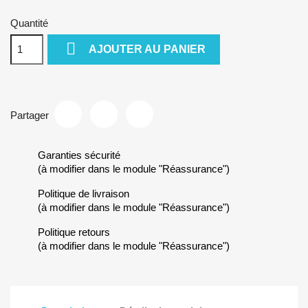
Quantité

AJOUTER AU PANIER
Partager
Garanties sécurité
(à modifier dans le module "Réassurance")
Politique de livraison
(à modifier dans le module "Réassurance")
Politique retours
(à modifier dans le module "Réassurance")