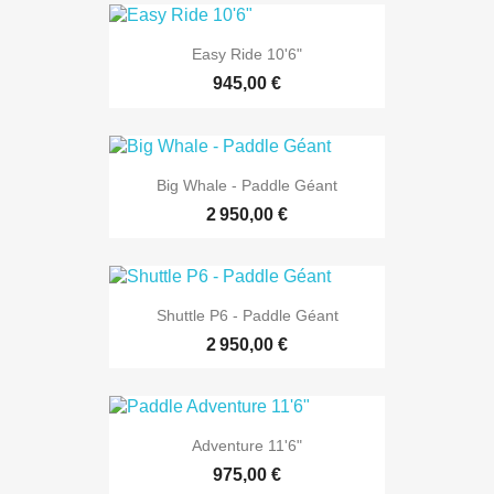
Easy Ride 10'6"
945,00 €
Big Whale - Paddle Géant
2 950,00 €
Shuttle P6 - Paddle Géant
2 950,00 €
Adventure 11'6"
975,00 €