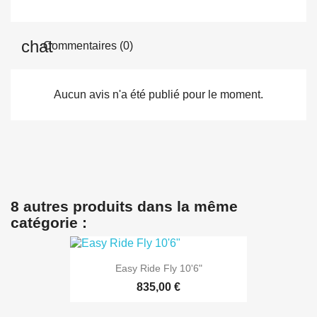
Commentaires (0)
Aucun avis n'a été publié pour le moment.
8 autres produits dans la même
catégorie :
Easy Ride Fly 10'6"
835,00 €