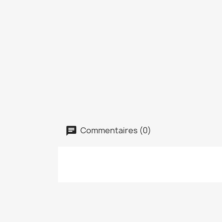
Commentaires (0)