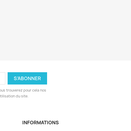
ous trouverez pour cela nos
ilisation du site.
INFORMATIONS