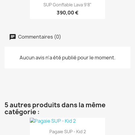
SUP Gonflable Lava 9'8"
390,00 €
Commentaires (0)
Aucun avis n'a été publié pour le moment.
5 autres produits dans la même
catégorie :
Pagaie SUP - Kid 2