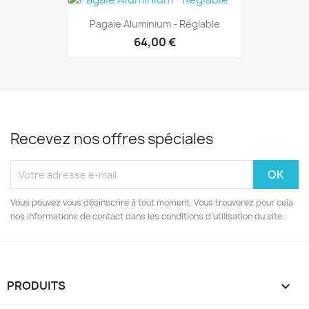
Pagaie Aluminium - Réglable
64,00 €
Recevez nos offres spéciales
Vous pouvez vous désinscrire à tout moment. Vous trouverez pour cela
nos informations de contact dans les conditions d'utilisation du site.
PRODUITS
