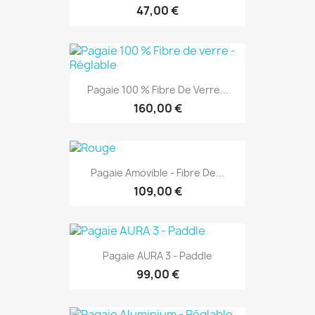
47,00 €
Pagaie 100 % Fibre De Verre...
160,00 €
Pagaie Amovible - Fibre De...
109,00 €
Pagaie AURA 3 - Paddle
99,00 €