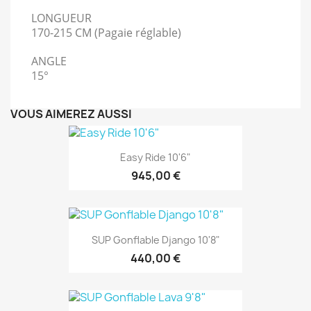
LONGUEUR
170-215 CM (Pagaie réglable)
ANGLE
15°
VOUS AIMEREZ AUSSI
Easy Ride 10'6"
945,00 €
SUP Gonflable Django 10'8"
440,00 €