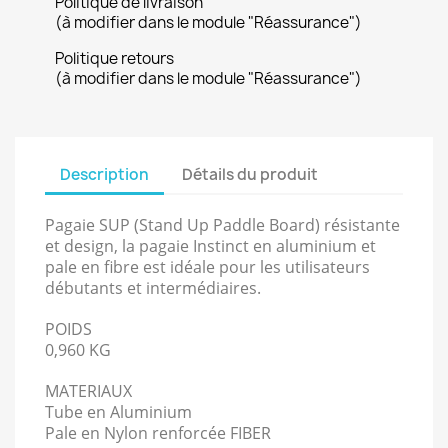
Politique de livraison
(à modifier dans le module "Réassurance")
Politique retours
(à modifier dans le module "Réassurance")
Description
Détails du produit
Pagaie SUP (Stand Up Paddle Board) résistante
et design, la pagaie Instinct en aluminium et
pale en fibre est idéale pour les utilisateurs
débutants et intermédiaires.
POIDS
0,960 KG
MATERIAUX
Tube en Aluminium
Pale en Nylon renforcée FIBER