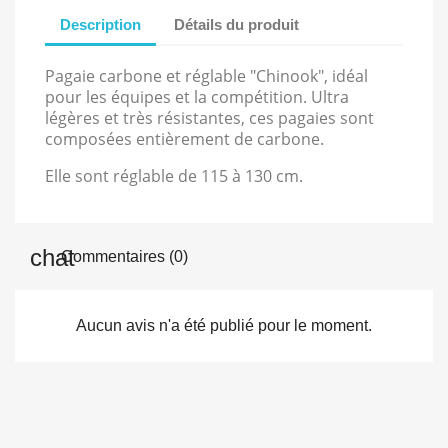
Description
Détails du produit
Pagaie carbone et réglable "Chinook", idéal
pour les équipes et la compétition. Ultra
légères et très résistantes, ces pagaies sont
composées entièrement de carbone.
Elle sont réglable de 115 à 130 cm.
Commentaires (0)
Aucun avis n'a été publié pour le moment.