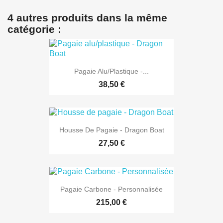
4 autres produits dans la même
catégorie :
Pagaie Alu/plastique -...
38,50 €
Housse De Pagaie - Dragon Boat
27,50 €
Pagaie Carbone - Personnalisée
215,00 €