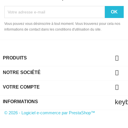
Vous pouvez vous désinscrire à tout moment. Vous trouverez pour cela nos
informations de contact dans les conditions d'utilisation du site.

PRODUITS

NOTRE SOCIÉTÉ

VOTRE COMPTE
key
INFORMATIONS
© 2026 - Logiciel e-commerce par PrestaShop™