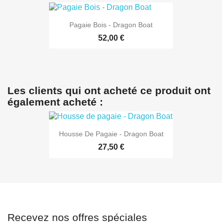
Pagaie Bois - Dragon Boat
52,00 €
Les clients qui ont acheté ce produit ont
également acheté :
Housse De Pagaie - Dragon Boat
27,50 €
Recevez nos offres spéciales