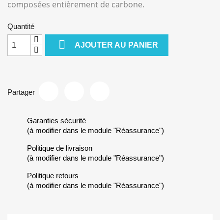
composées entièrement de carbone.
Quantité

AJOUTER AU PANIER
Partager
Garanties sécurité
(à modifier dans le module "Réassurance")
Politique de livraison
(à modifier dans le module "Réassurance")
Politique retours
(à modifier dans le module "Réassurance")