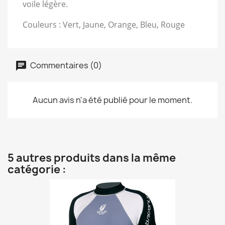
voile légère.
Couleurs : Vert, Jaune, Orange, Bleu, Rouge
Commentaires (0)
Aucun avis n'a été publié pour le moment.
5 autres produits dans la même
catégorie :