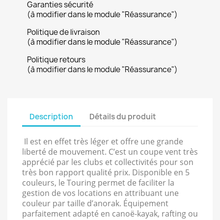
Garanties sécurité
(à modifier dans le module "Réassurance")
Politique de livraison
(à modifier dans le module "Réassurance")
Politique retours
(à modifier dans le module "Réassurance")
Description
Détails du produit
Il est en effet très léger et offre une grande
liberté de mouvement. C’est un coupe vent très
apprécié par les clubs et collectivités pour son
très bon rapport qualité prix. Disponible en 5
couleurs, le Touring permet de faciliter la
gestion de vos locations en attribuant une
couleur par taille d’anorak. Équipement
parfaitement adapté en canoë-kayak, rafting ou