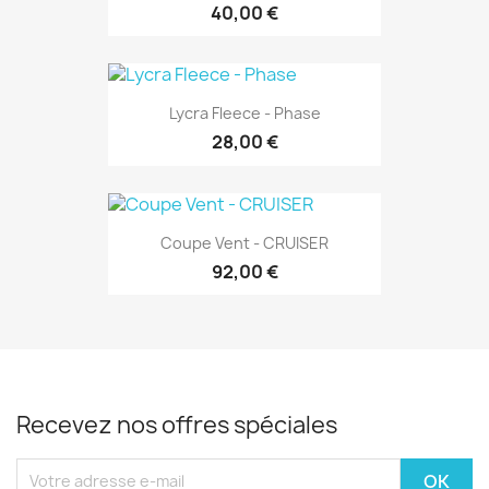
40,00 €
Lycra Fleece - Phase
28,00 €
Coupe Vent - CRUISER
92,00 €
Recevez nos offres spéciales