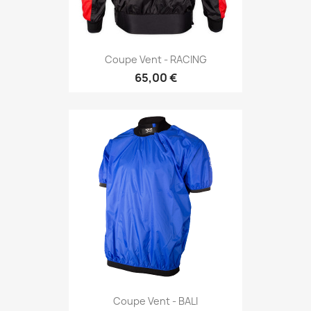
Coupe Vent - RACING
65,00 €
Coupe Vent - BALI